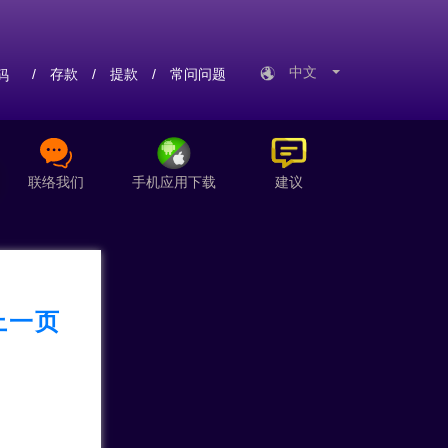
中文
/
存款
/
提款
/
常问问题
码
联络我们
手机应用下载
建议
上一页